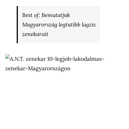
Best of: Bemutatjuk
Magyarország legtutibb lagzis
zenekarait