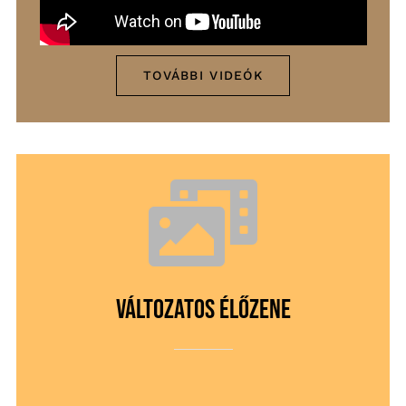
TOVÁBBI VIDEÓK
Változatos élőzene