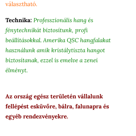
választható.
Technika:
Professzionális hang és
fénytechnikát biztosítunk, profi
beállításokkal. Amerika QSC hangfalakat
használunk amik kristálytiszta hangot
biztosítanak, ezzel is emelve a zenei
élményt.
Az ország egész területén vállalunk
fellépést esküvőre, bálra, falunapra és
egyéb rendezvényekre.