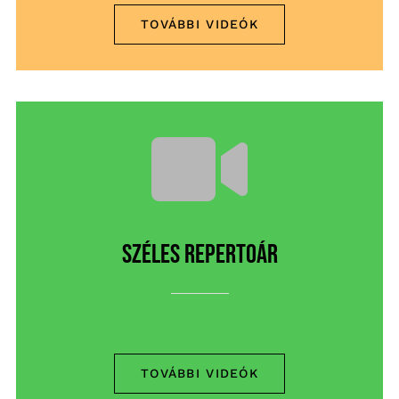
TOVÁBBI VIDEÓK
Széles repertoár
TOVÁBBI VIDEÓK