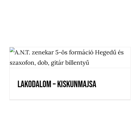
Lakodalom – Kiskunmajsa
Lakodalom – Kiskunmajsa