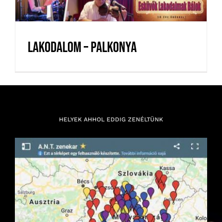
Lakodalom – Palkonya
HELYEK AHHOL EDDIG ZENÉLTÜNK