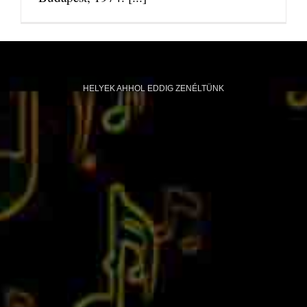
HELYEK AHHOL EDDIG ZENÉLTÜNK