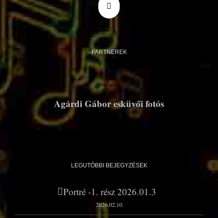
PARTNEREK
Agárdi Gábor esküvői fotós
LEGUTÓBBI BEJEGYZÉSEK
Portré -1. rész 2026.01.3
2026.02.10.