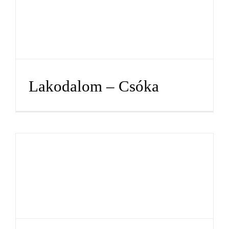
Lakodalom – Csóka
Lakodalom – Csóka
Lakodalom – Csóka