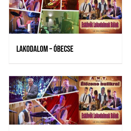
Lakodalom – Óbecse
Lakodalom – Óbecse
Lakodalom – Óbecse