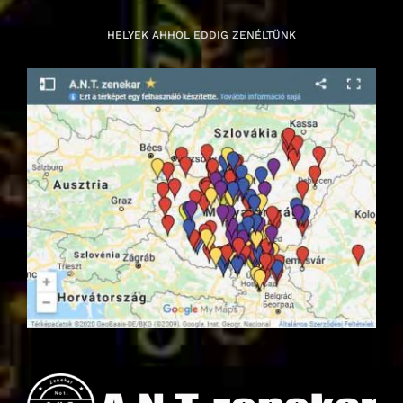
HELYEK AHHOL EDDIG ZENÉLTÜNK