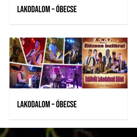
Lakodalom – Óbecse
Lakodalom – Óbecse
Lakodalom – Óbecse