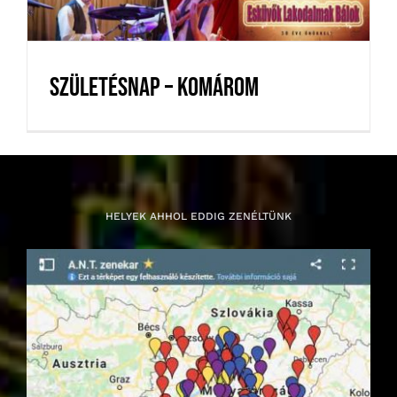
Születésnap – Komárom
HELYEK AHHOL EDDIG ZENÉLTÜNK