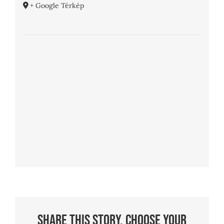
+ Google Térkép
Share This Story, Choose Your