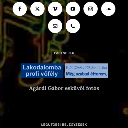
PARTNEREK
Agárdi Gábor esküvői fotós
LEGUTÓBBI BEJEGYZÉSEK