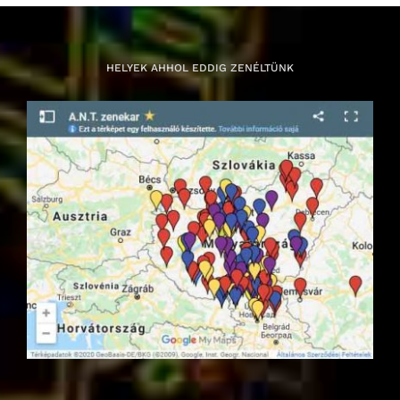
HELYEK AHHOL EDDIG ZENÉLTÜNK