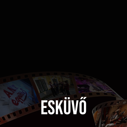
Esküvő