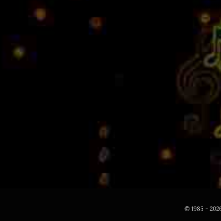
© 1985 - 2026