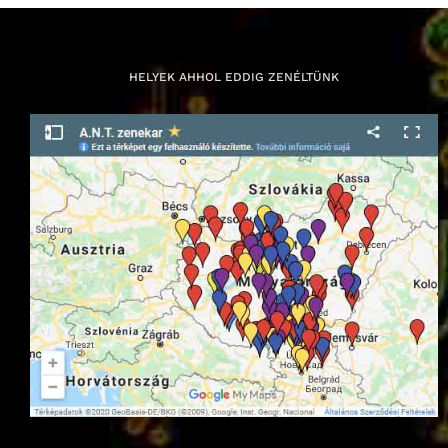
HELYEK AHHOL EDDIG ZENÉLTÜNK